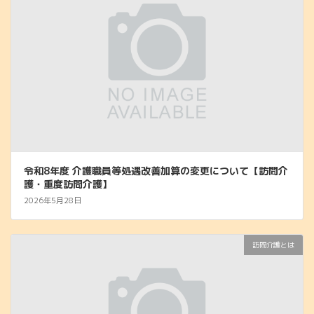
令和8年度 介護職員等処遇改善加算の変更について【訪問介
護・重度訪問介護】
2026年5月28日
訪問介護とは