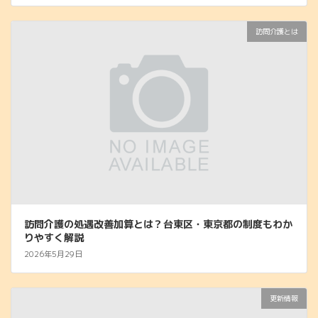
訪問介護とは
訪問介護の処遇改善加算とは？台東区・東京都の制度もわか
りやすく解説
2026年5月29日
更新情報