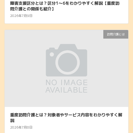
障害支援区分とは？区分1～6をわかりやすく解説【重度訪
問介護との関係も紹介】
2026年7月9日
訪問介護とは
重度訪問介護とは？対象者やサービス内容をわかりやすく解
説
2026年7月8日