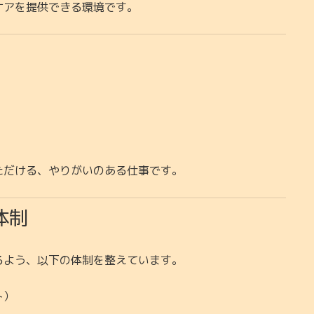
ケアを提供できる環境です。
ただける、やりがいのある仕事です。
体制
るよう、以下の体制を整えています。
ト）