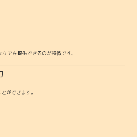
たケアを提供できるのが特徴です。
力
ことができます。