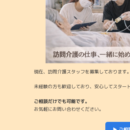
現在、訪問介護スタッフを募集しております
未経験の方も歓迎しており、安心してスター
ご相談だけでも可能です。
お気軽にお問い合わせください。
▶ ご