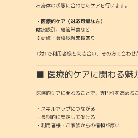
お身体の状態に合わせたケアを行います。
・医療的ケア（対応可能な方）
喀痰吸引、経管栄養など
※研修・資格取得支援あり
1対1で利用者様と向き合い、その方に合わせ
■ 医療的ケアに関わる魅
医療的ケアに関わることで、専門性を高める
・スキルアップにつながる
・長期的に安定して働ける
・利用者様・ご家族からの信頼が厚い