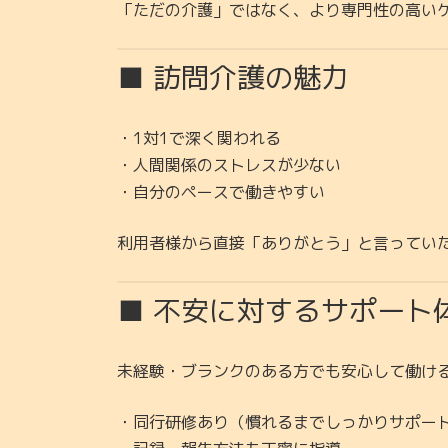
「ただの介護」ではなく、より専門性の高い
■ 訪問介護の魅力
・1対1で深く関われる
・人間関係のストレスが少ない
・自分のペースで働きやすい
利用者様から直接「ありがとう」と言ってい
■ 不安に対するサポート
未経験・ブランクのある方でも安心して働け
・同行研修あり（慣れるまでしっかりサポー