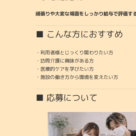
頑張りや大変な場面をしっかり給与で評価す
■ こんな方におすすめ
・利用者様とじっくり関わりたい方
・訪問介護に興味がある方
・医療的ケアを学びたい方
・施設の働き方から環境を変えたい方
■ 応募について