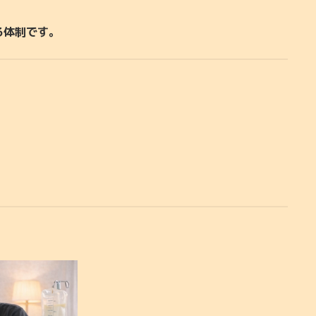
る体制です。