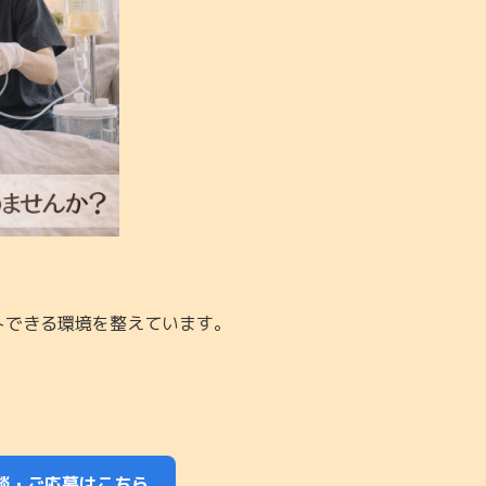
。
トできる環境を整えています。
相談・ご応募はこちら