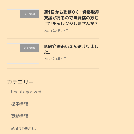
週1日から勤務OK！資格取得
採用情報
支援があるので無資格の方も
ぜひチャレンジしませんか？
2024年3月27日
訪問介護あいえん始まりまし
更新情報
た。
2023年4月1日
カテゴリー
Uncategorized
採用情報
更新情報
訪問介護とは