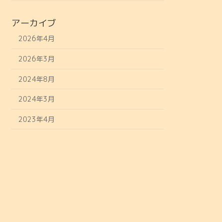
アーカイブ
2026年4月
2026年3月
2024年8月
2024年3月
2023年4月