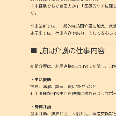
「未経験でもできるのか」「医療的ケアは難
か。
当事業所では、一般的な訪問介護に加え、医
本記事では、仕事内容や魅力、そして安心し
■ 訪問介護の仕事内容
訪問介護は、利用者様のご自宅に訪問し、日
・生活援助
掃除、洗濯、調理、買い物代行など
利用者様が日常生活を快適に送れるようサポ
・身体介護
食事介助、排泄介助、入浴介助、体位交換な