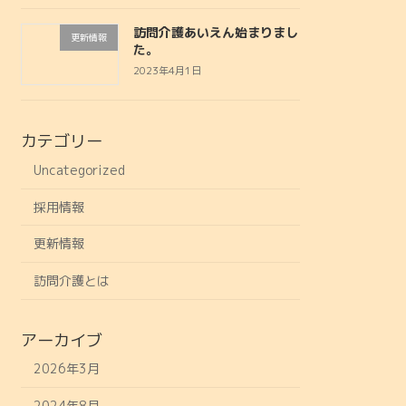
訪問介護あいえん始まりまし
更新情報
た。
2023年4月1日
カテゴリー
Uncategorized
採用情報
更新情報
訪問介護とは
アーカイブ
2026年3月
2024年8月