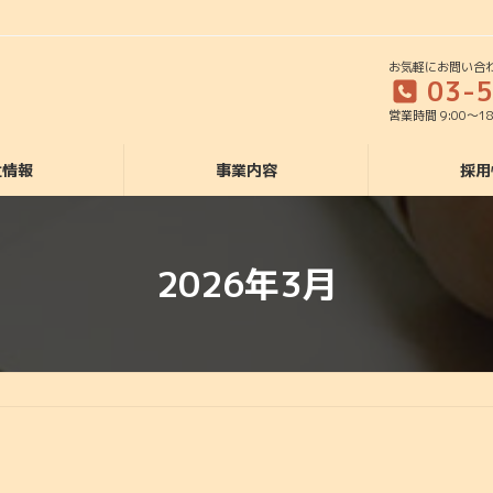
お気軽にお問い合
03-
営業時間 9:00～1
社情報
事業内容
採用
2026年3月