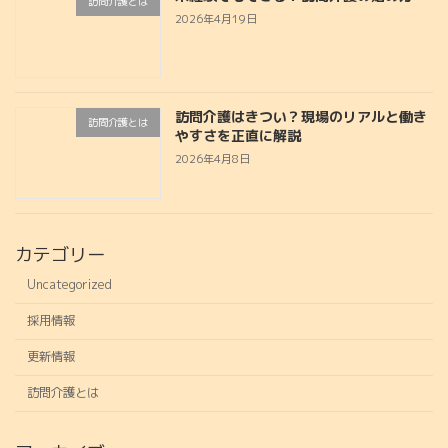
訪問介護とは
2026年4月19日
訪問介護はきつい？現場のリアルと働き
訪問介護とは
やすさを正直に解説
2026年4月8日
カテゴリー
Uncategorized
採用情報
更新情報
訪問介護とは