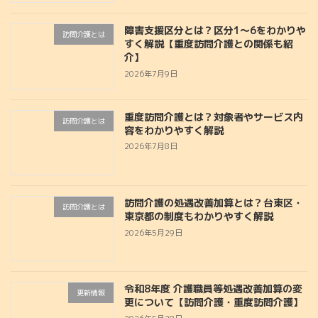
障害支援区分とは？区分1～6をわかりや
訪問介護とは
すく解説【重度訪問介護との関係も紹
介】
2026年7月9日
重度訪問介護とは？対象者やサービス内
訪問介護とは
容をわかりやすく解説
2026年7月8日
訪問介護の処遇改善加算とは？台東区・
訪問介護とは
東京都の制度もわかりやすく解説
2026年5月29日
令和8年度 介護職員等処遇改善加算の変
更新情報
更について【訪問介護・重度訪問介護】