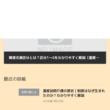
訪問介護の処遇改善加算とは？台東区・東京都の制度もわかりやすく解説
2026年5月29日
次の記事
障害支援区分とは？区分1～6をわかりやすく解説【重度訪問介護との関係も紹介】
2026年7月9日
最近の投稿
重度訪問介護の歴史｜制度はなぜ生まれ
訪問介護とは
たのか？わかりやすく解説
2026年7月10日