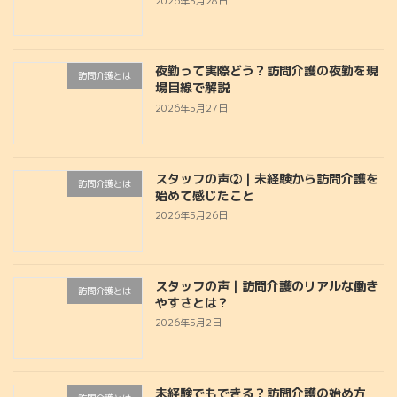
2026年5月28日
夜勤って実際どう？訪問介護の夜勤を現
訪問介護とは
場目線で解説
2026年5月27日
スタッフの声②｜未経験から訪問介護を
訪問介護とは
始めて感じたこと
2026年5月26日
スタッフの声｜訪問介護のリアルな働き
訪問介護とは
やすさとは？
2026年5月2日
未経験でもできる？訪問介護の始め方